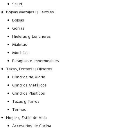
Salud
Bolsas Metales y Textiles
Bolsas
Gorras
Hieleras y Loncheras
Maletas
Mochilas
Paraguas e Impermeables
Tazas,Termos y Cilindros
Cilindros de Vidrio
Cilindros Metálicos
Cilindros Plásticos
Tazas y Tarros
Termos
Hogar y Estilo de Vida
Accesorios de Cocina