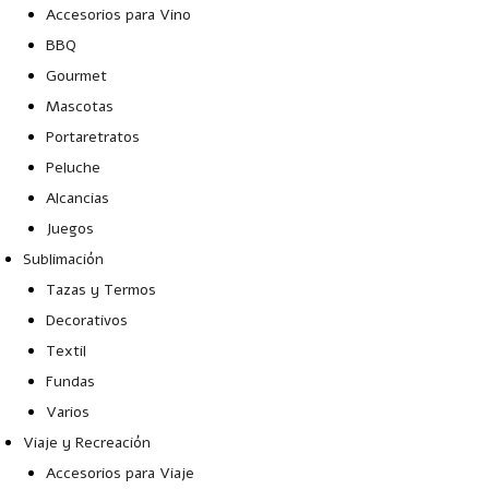
Accesorios para Vino
BBQ
Gourmet
Mascotas
Portaretratos
Peluche
Alcancias
Juegos
Sublimación
Tazas y Termos
Decorativos
Textil
Fundas
Varios
Viaje y Recreación
Accesorios para Viaje