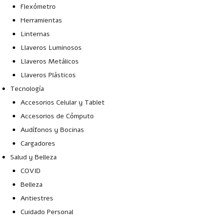
Flexómetro
Herramientas
Linternas
Llaveros Luminosos
Llaveros Metálicos
Llaveros Plásticos
Tecnología
Accesorios Celular y Tablet
Accesorios de Cómputo
Audífonos y Bocinas
Cargadores
Salud y Belleza
COVID
Belleza
Antiestres
Cuidado Personal