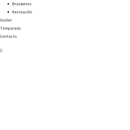
Brazaletes
Recreación
Outlet
Temporada
Contacto