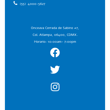
(55)
4000-5627
Onceava Cerrada de Sabino #7,
Col. Atlampa, 06400, CDMX.
Horario: 10:00am- 7:00pm