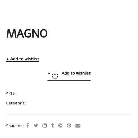
MAGNO
Add to wishlist
Add to wishlist
SKU:
A2188
Categoría:
Herramientas
Share on: