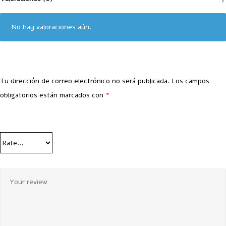
No hay valoraciones aún.
Tu dirección de correo electrónico no será publicada.
Los campos
obligatorios están marcados con
*
Your Rating