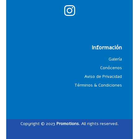
Información
Galería
Conócenos
Aviso de Privacidad
Términos & Condiciones
Copyright © 2023
Promotions
. All rights reserved.