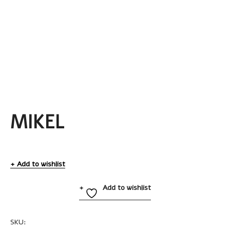
MIKEL
Add to wishlist
Add to wishlist
SKU:
A2235