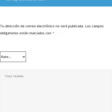
Tu dirección de correo electrónico no será publicada.
Los campos
obligatorios están marcados con
*
Your Rating