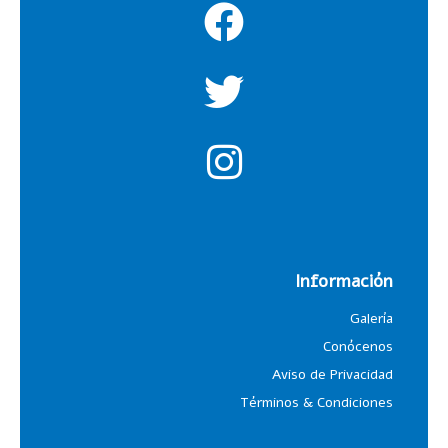
Información
Galería
Conócenos
Aviso de Privacidad
Términos & Condiciones