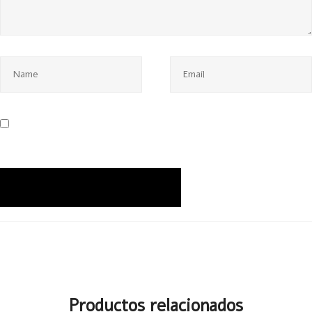
Productos relacionados