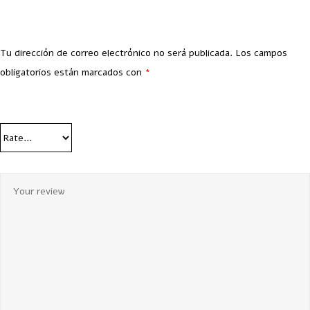
Tu dirección de correo electrónico no será publicada.
Los campos
obligatorios están marcados con
*
Your Rating