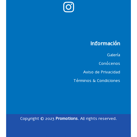
Información
Galería
Conócenos
Aviso de Privacidad
Términos & Condiciones
Copyright © 2023
Promotions
. All rights reserved.
Designed by
Lalosdesign