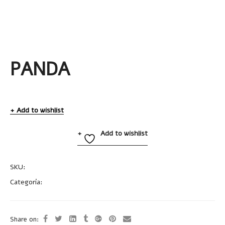
PANDA
Add to wishlist
Add to wishlist
SKU:
A2637
Categoría:
Llaveros Plásticos
Share on: