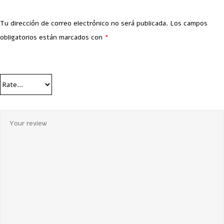
Tu dirección de correo electrónico no será publicada.
Los campos
obligatorios están marcados con
*
Your Rating