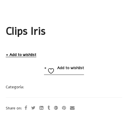
Clips Iris
Add to wishlist
Add to wishlist
Categoría:
Accesorios de Escritorio
Share on: