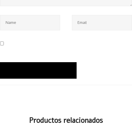
Productos relacionados