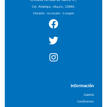
Col. Atlampa, 06400, CDMX.
Horario: 10:00am- 7:00pm
Información
Galería
Conócenos