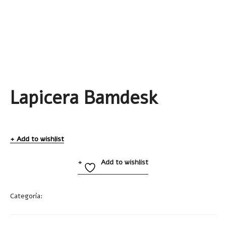
Lapicera Bamdesk
Add to wishlist
Add to wishlist
Categoría:
Accesorios de Escritorio