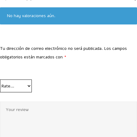
No hay valoraciones aún.
Tu dirección de correo electrónico no será publicada.
Los campos
obligatorios están marcados con
*
Your Rating