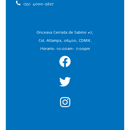
(55)
4000-5627
Onceava Cerrada de Sabino #7,
Col. Atlampa, 06400, CDMX.
Horario: 10:00am- 7:00pm