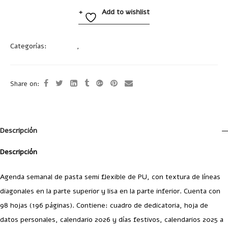
Add to wishlist
Categorías:
Agendas
,
Oficina
Share on:
Descripción
Descripción
Agenda semanal de pasta semi flexible de PU, con textura de líneas
diagonales en la parte superior y lisa en la parte inferior. Cuenta con
98 hojas (196 páginas). Contiene: cuadro de dedicatoria, hoja de
datos personales, calendario 2026 y días festivos, calendarios 2025 a