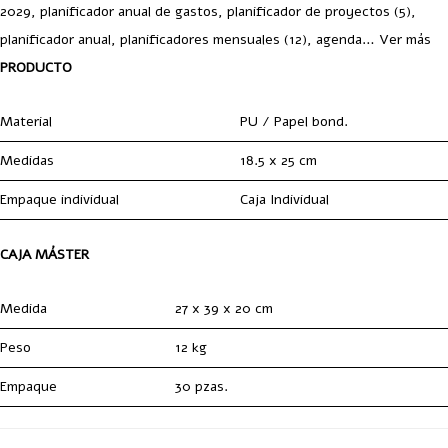
2029, planificador anual de gastos, planificador de proyectos (5),
planificador anual, planificadores mensuales (12), agenda…
Ver más
PRODUCTO
Material
PU / Papel bond.
Medidas
18.5 x 25 cm
Empaque individual
Caja Individual
CAJA MÁSTER
Medida
27 x 39 x 20 cm
Peso
12 kg
Empaque
30 pzas.