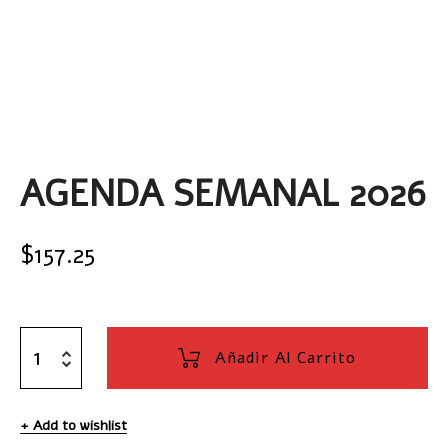
AGENDA SEMANAL 2026
$
157.25
Añadir Al Carrito
Add to wishlist