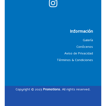
Información
Galería
Conócenos
Aviso de Privacidad
Términos & Condiciones
Copyright © 2023
Promotions
. All rights reserved.
Designed by
Lalosdesign