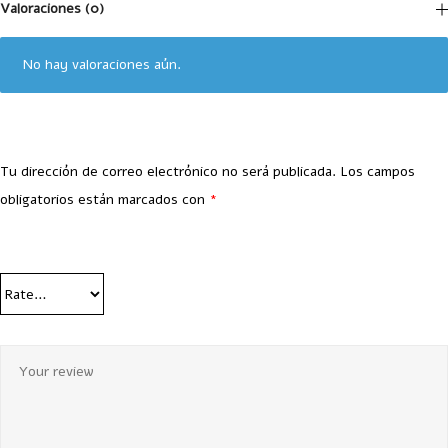
Valoraciones (0)
No hay valoraciones aún.
Tu dirección de correo electrónico no será publicada.
Los campos
obligatorios están marcados con
*
Your Rating