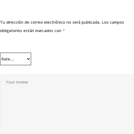
Tu dirección de correo electrónico no será publicada.
Los campos
obligatorios están marcados con
*
Your Rating