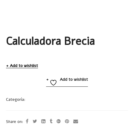
Calculadora Brecia
Add to wishlist
Add to wishlist
Categoría:
Calculadoras
Share on: