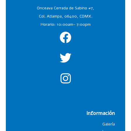
Onceava Cerrada de Sabino #7,
Col. Atlampa, 06400, CDMX.
Horario: 10:00am- 7:00pm
Información
Galería