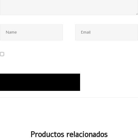
Productos relacionados