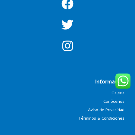
Información
Galería
Conócenos
Aviso de Privacidad
Términos & Condiciones