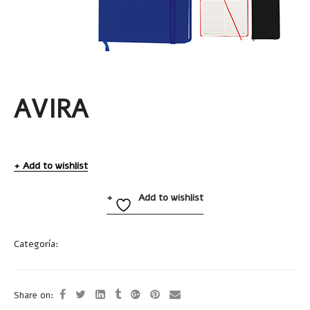
AVIRA
Add to wishlist
Add to wishlist
Categoría:
Libretas
Share on: