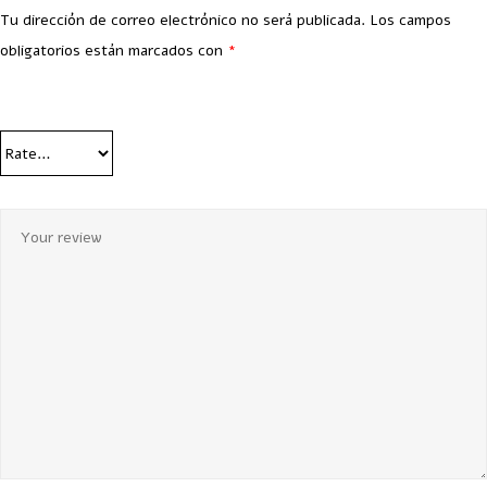
Tu dirección de correo electrónico no será publicada.
Los campos
obligatorios están marcados con
*
Your Rating