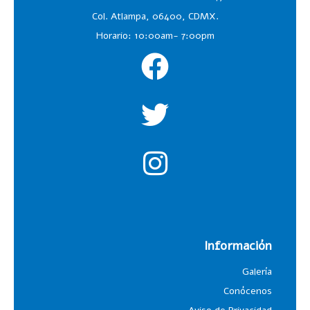
Col. Atlampa, 06400, CDMX.
Horario: 10:00am- 7:00pm
Información
Galería
Conócenos