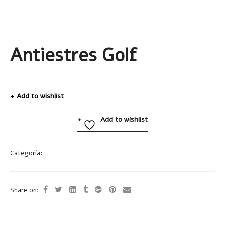
Antiestres Golf
Add to wishlist
Add to wishlist
Categoría:
Antiestres
Share on: