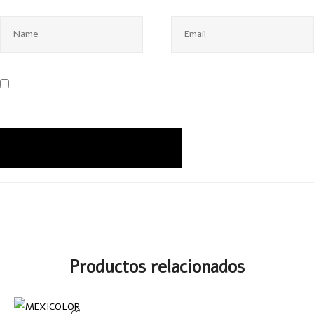
Productos relacionados