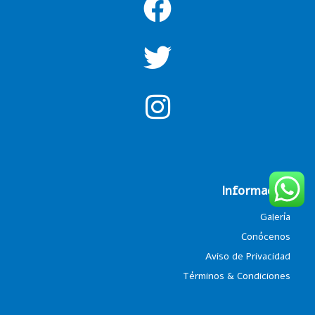
Información
Galería
Conócenos
Aviso de Privacidad
Términos & Condiciones