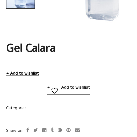
Gel Calara
Add to wishlist
Add to wishlist
Categoría:
Salud
Share on: