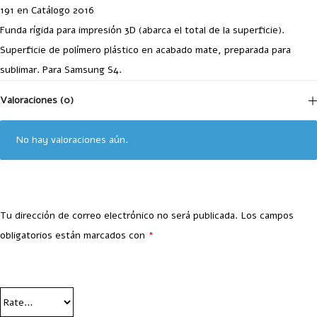
191 en Catálogo 2016
Funda rígida para impresión 3D (abarca el total de la superficie).
Superficie de polímero plástico en acabado mate, preparada para
sublimar. Para Samsung S4.
Valoraciones (0)
No hay valoraciones aún.
Tu dirección de correo electrónico no será publicada.
Los campos
obligatorios están marcados con
*
Your Rating