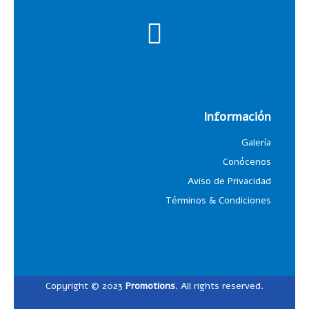
Información
Galería
Conócenos
Aviso de Privacidad
Términos & Condiciones
Copyright © 2023
Promotions
. All rights reserved.