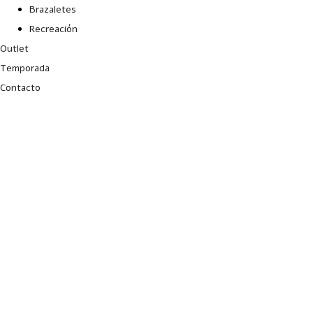
Brazaletes
Recreación
Outlet
Temporada
Contacto