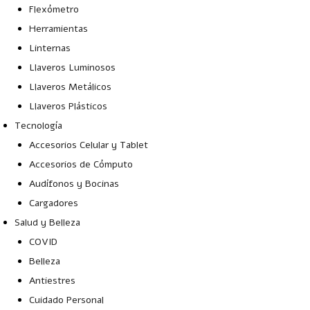
Flexómetro
Herramientas
Linternas
Llaveros Luminosos
Llaveros Metálicos
Llaveros Plásticos
Tecnología
Accesorios Celular y Tablet
Accesorios de Cómputo
Audífonos y Bocinas
Cargadores
Salud y Belleza
COVID
Belleza
Antiestres
Cuidado Personal