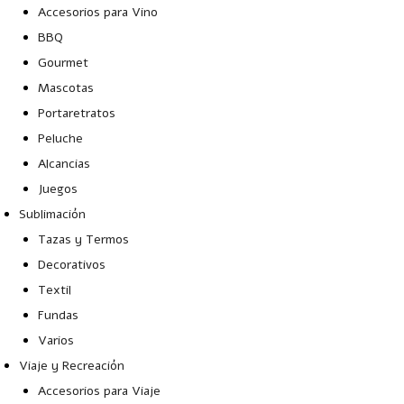
Accesorios para Vino
BBQ
Gourmet
Mascotas
Portaretratos
Peluche
Alcancias
Juegos
Sublimación
Tazas y Termos
Decorativos
Textil
Fundas
Varios
Viaje y Recreación
Accesorios para Viaje