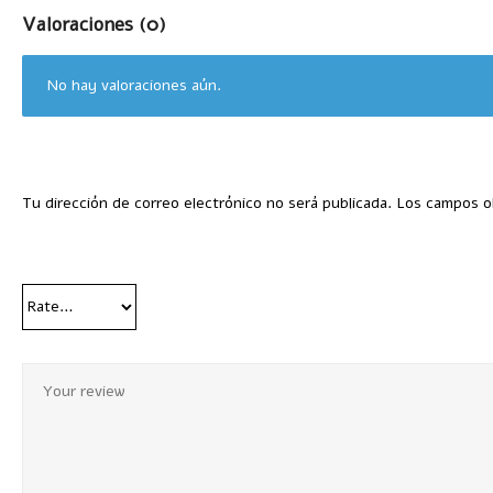
Valoraciones (0)
No hay valoraciones aún.
Tu dirección de correo electrónico no será publicada.
Los campos o
Your Rating