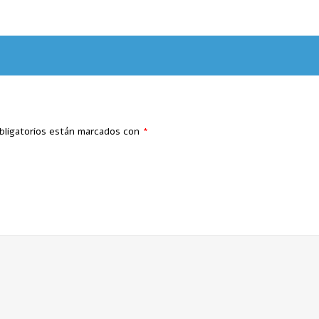
bligatorios están marcados con
*