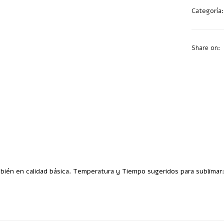
Categoría
Share on:
ambién en calidad básica. Temperatura y Tiempo sugeridos para sublimar