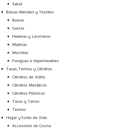
Salud
Bolsas Metales y Textiles
Bolsas
Gorras
Hieleras y Loncheras
Maletas
Mochilas
Paraguas e Impermeables
Tazas,Termos y Cilindros
Cilindros de Vidrio
Cilindros Metálicos
Cilindros Plásticos
Tazas y Tarros
Termos
Hogar y Estilo de Vida
Accesorios de Cocina