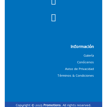
Información
Galería
Conócenos
Aviso de Privacidad
Términos & Condiciones
Copyright © 2023
Promotions
. All rights reserved.