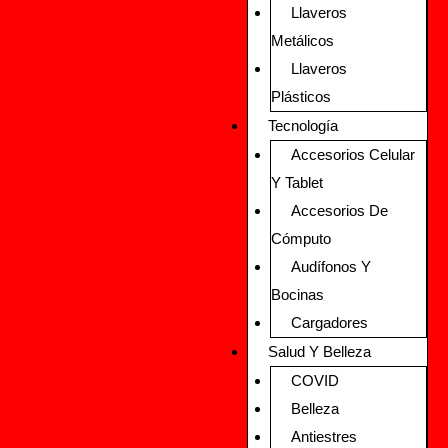
Llaveros
Metálicos
Llaveros
Plásticos
Tecnología
Accesorios Celular
Y Tablet
Accesorios De
Cómputo
Audífonos Y
Bocinas
Cargadores
Salud Y Belleza
COVID
Belleza
Antiestres