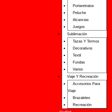
Portaretratos
Peluche
Alcancias
Juegos
Sublimación
Tazas Y Termos
Decorativos
Textil
Fundas
Varios
Viaje Y Recreación
Accesorios Para
Viaje
Brazaletes
Recreación