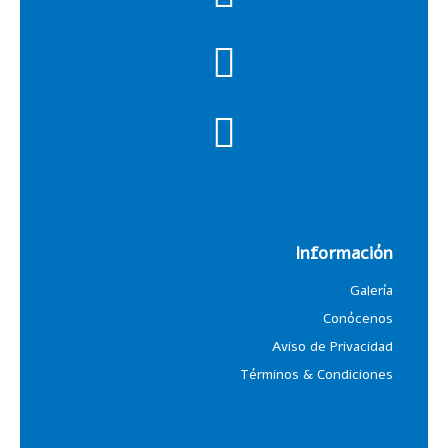
Información
Galería
Conócenos
Aviso de Privacidad
Términos & Condiciones