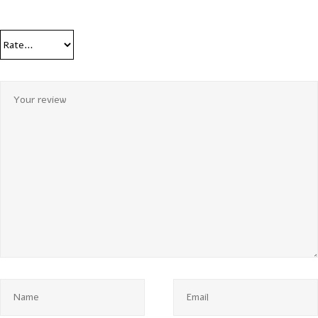
Your Rating