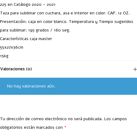
225 en Catálogo 2020 – 2021
Taza para sublimar con cuchara, asa e interior en color. CAP. 12 OZ.
Presentación: caja en color blanco. Temperatura y Tiempo sugeridos
para sublimar: 195 grados / 160 seg.
Características caja master
55x27x36cm
15kg
Valoraciones (0)
No hay valoraciones aún.
Tu dirección de correo electrónico no será publicada.
Los campos
obligatorios están marcados con
*