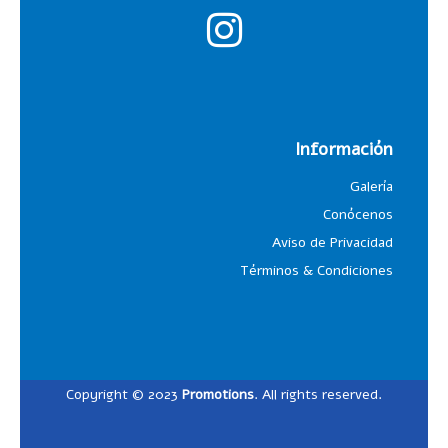
Información
Galería
Conócenos
Aviso de Privacidad
Términos & Condiciones
Copyright © 2023
Promotions
. All rights reserved.