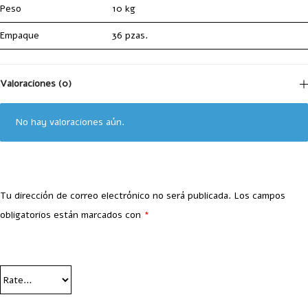
Peso
10 kg
Empaque
36 pzas.
Valoraciones (0)
No hay valoraciones aún.
Tu dirección de correo electrónico no será publicada.
Los campos
obligatorios están marcados con
*
Your Rating