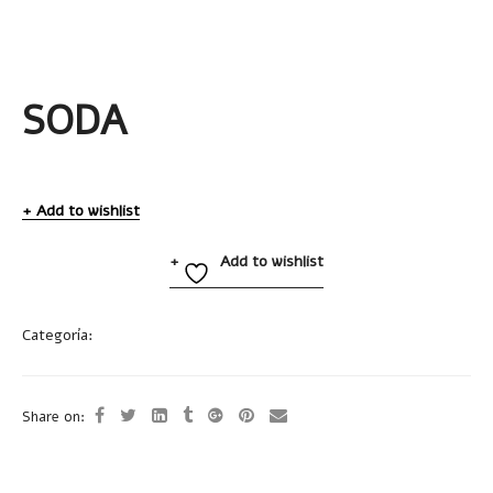
SODA
Add to wishlist
Add to wishlist
Categoría:
Tazas y Termos
Share on: