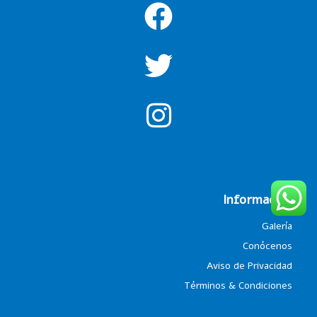
Información
Galería
Conócenos
Aviso de Privacidad
Términos & Condiciones