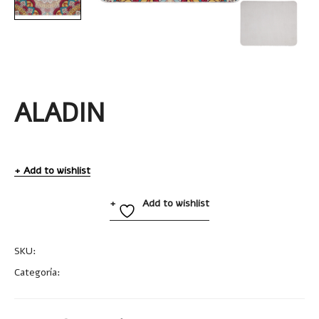
ALADIN
Add to wishlist
Add to wishlist
SKU:
A2650
Categoría:
Varios