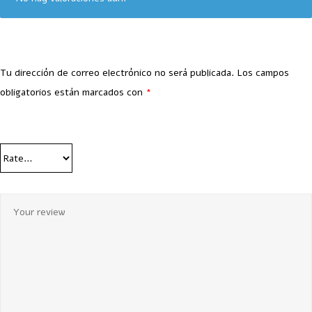
Tu dirección de correo electrónico no será publicada.
Los campos
obligatorios están marcados con
*
Your Rating