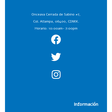
Onceava Cerrada de Sabino #7,
Col. Atlampa, 06400, CDMX.
Horario: 10:00am- 7:00pm
Información