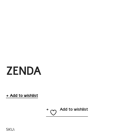
ZENDA
Add to wishlist
Add to wishlist
SKU:
A2466