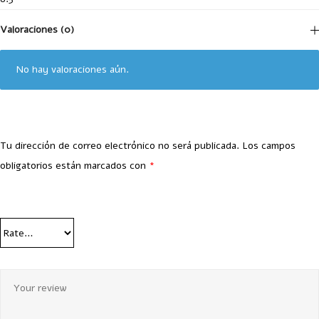
Valoraciones (0)
No hay valoraciones aún.
Tu dirección de correo electrónico no será publicada.
Los campos
obligatorios están marcados con
*
Your Rating