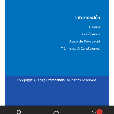
Información
Galería
Conócenos
Aviso de Privacidad
Términos & Condiciones
Copyright © 2023
Promotions
. All rights reserved.
Designed by
Lalosdesign
0