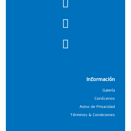
Información
Galería
Conócenos
Aviso de Privacidad
Términos & Condiciones