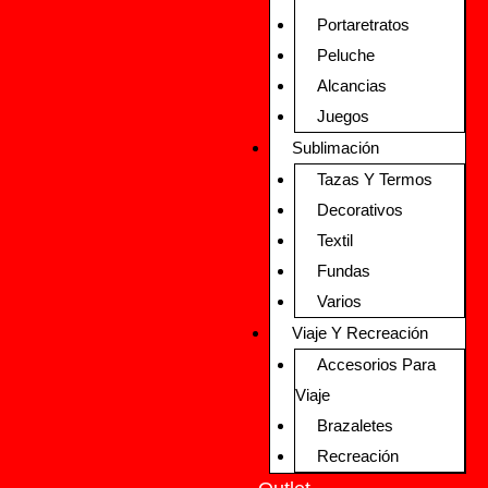
Portaretratos
Peluche
Alcancias
Juegos
Sublimación
Tazas Y Termos
Decorativos
Textil
Fundas
Varios
Viaje Y Recreación
Accesorios Para
Viaje
Brazaletes
Recreación