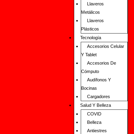
Llaveros
Metálicos
Llaveros
Plásticos
Tecnología
Accesorios Celular
Y Tablet
Accesorios De
Cómputo
Audífonos Y
Bocinas
Cargadores
Salud Y Belleza
COVID
Belleza
Antiestres