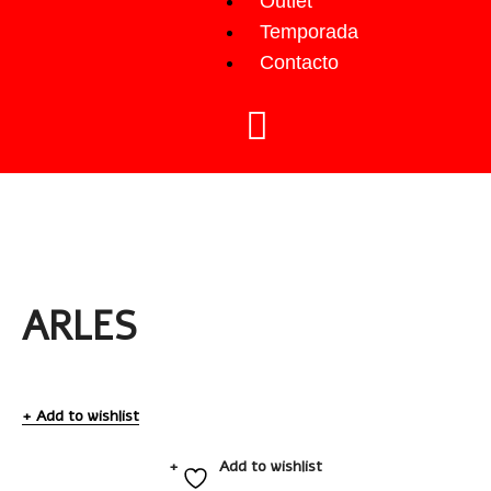
Outlet
Temporada
Contacto
ARLES
Add to wishlist
Add to wishlist