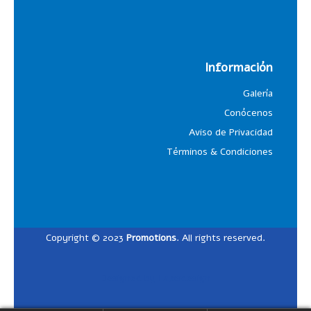
Información
Galería
Conócenos
Aviso de Privacidad
Términos & Condiciones
Copyright © 2023
Promotions
. All rights reserved.
Designed by
Lalosdesign