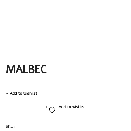
MALBEC
Add to wishlist
Add to wishlist
SKU:
A2153