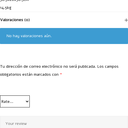
14.5kg
Valoraciones (0)
No hay valoraciones aún.
Tu dirección de correo electrónico no será publicada.
Los campos
obligatorios están marcados con
*
Your Rating