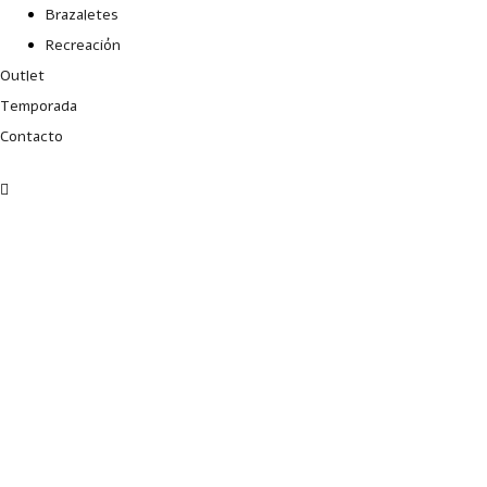
Brazaletes
Recreación
Outlet
Temporada
Contacto