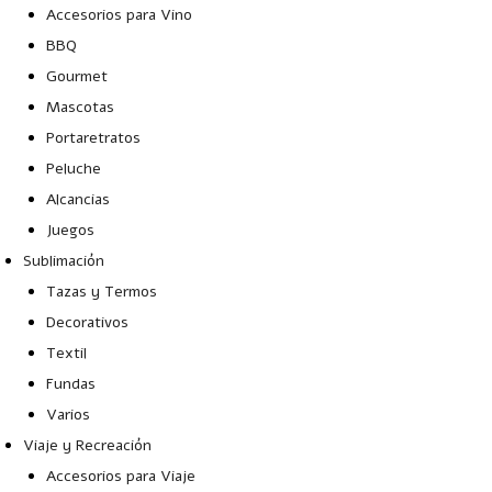
Accesorios para Vino
BBQ
Gourmet
Mascotas
Portaretratos
Peluche
Alcancias
Juegos
Sublimación
Tazas y Termos
Decorativos
Textil
Fundas
Varios
Viaje y Recreación
Accesorios para Viaje