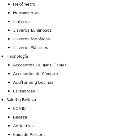
Flexómetro
Herramientas
Linternas
Llaveros Luminosos
Llaveros Metálicos
Llaveros Plásticos
Tecnología
Accesorios Celular y Tablet
Accesorios de Cómputo
Audífonos y Bocinas
Cargadores
Salud y Belleza
COVID
Belleza
Antiestres
Cuidado Personal