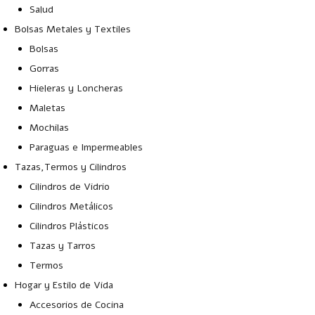
Salud
Bolsas Metales y Textiles
Bolsas
Gorras
Hieleras y Loncheras
Maletas
Mochilas
Paraguas e Impermeables
Tazas,Termos y Cilindros
Cilindros de Vidrio
Cilindros Metálicos
Cilindros Plásticos
Tazas y Tarros
Termos
Hogar y Estilo de Vida
Accesorios de Cocina