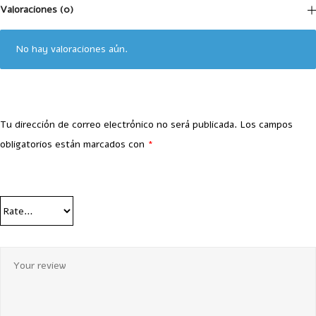
Valoraciones (0)
No hay valoraciones aún.
Tu dirección de correo electrónico no será publicada.
Los campos
obligatorios están marcados con
*
Your Rating