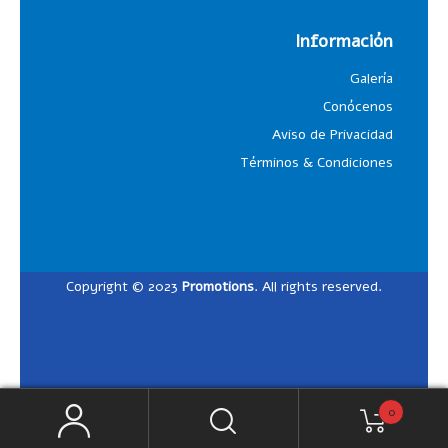
Información
Galería
Conócenos
Aviso de Privacidad
Términos & Condiciones
Copyright © 2023
Promotions
. All rights reserved.
Designed by
Lalosdesign
0