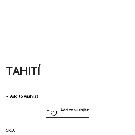
TAHITÍ
Add to wishlist
Add to wishlist
SKU:
TL7102