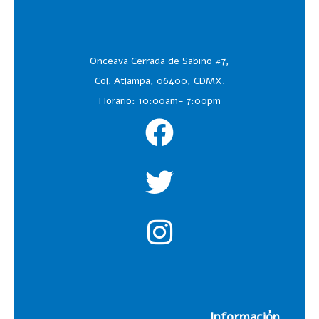
Onceava Cerrada de Sabino #7,
Col. Atlampa, 06400, CDMX.
Horario: 10:00am- 7:00pm
Información