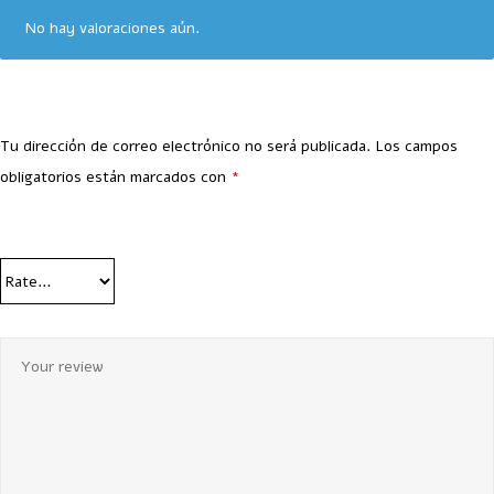
No hay valoraciones aún.
Tu dirección de correo electrónico no será publicada.
Los campos
obligatorios están marcados con
*
Your Rating