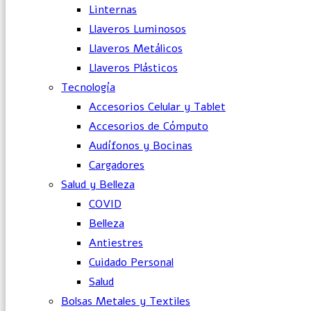
Linternas
Llaveros Luminosos
Llaveros Metálicos
Llaveros Plásticos
Tecnología
Accesorios Celular y Tablet
Accesorios de Cómputo
Audífonos y Bocinas
Cargadores
Salud y Belleza
COVID
Belleza
Antiestres
Cuidado Personal
Salud
Bolsas Metales y Textiles