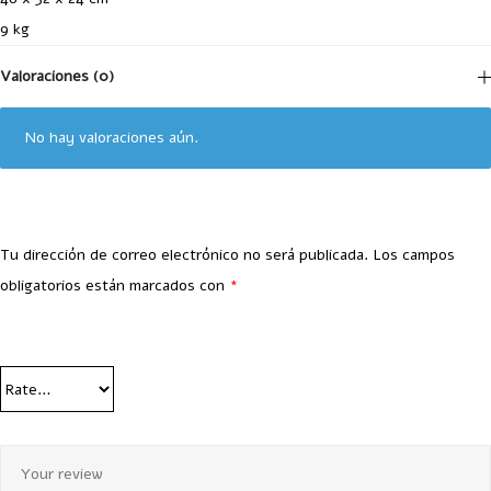
9 kg
Valoraciones (0)
No hay valoraciones aún.
Tu dirección de correo electrónico no será publicada.
Los campos
obligatorios están marcados con
*
Your Rating