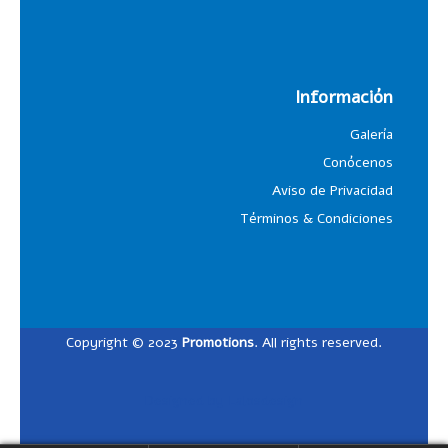
Información
Galería
Conócenos
Aviso de Privacidad
Términos & Condiciones
Copyright © 2023
Promotions
. All rights reserved.
Designed by
Lalosdesign