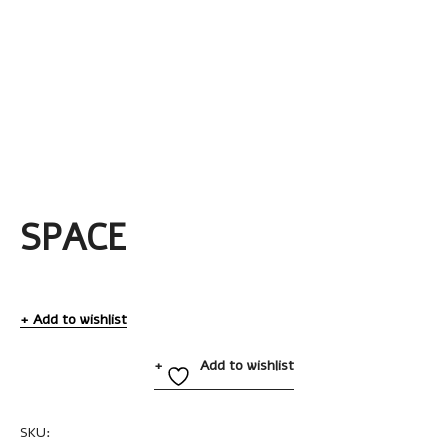
SPACE
Add to wishlist
Add to wishlist
SKU:
A2475