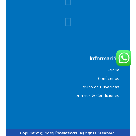
Información
Galería
Conócenos
Aviso de Privacidad
Términos & Condiciones
Copyright © 2023
Promotions
. All rights reserved.