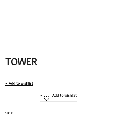
TOWER
Add to wishlist
Add to wishlist
SKU:
A2136