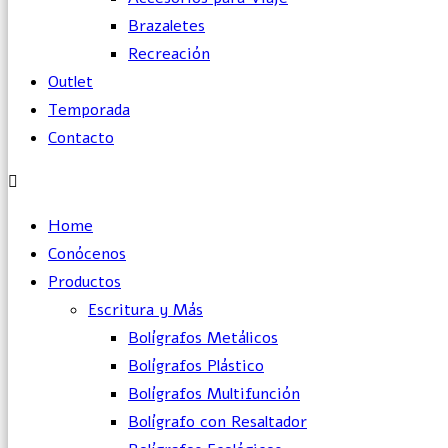
Brazaletes
Recreación
Outlet
Temporada
Contacto
Home
Conócenos
Productos
Escritura y Más
Bolígrafos Metálicos
Bolígrafos Plástico
Bolígrafos Multifunción
Bolígrafo con Resaltador