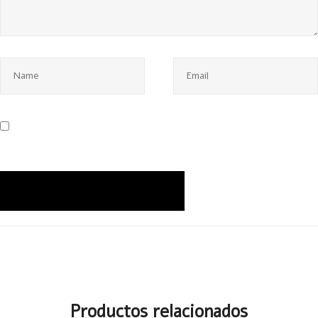
Productos relacionados