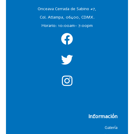
Onceava Cerrada de Sabino #7,
Col. Atlampa, 06400, CDMX.
Horario: 10:00am- 7:00pm
Información
Galería