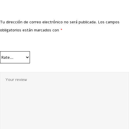
Tu dirección de correo electrónico no será publicada.
Los campos
obligatorios están marcados con
*
Your Rating