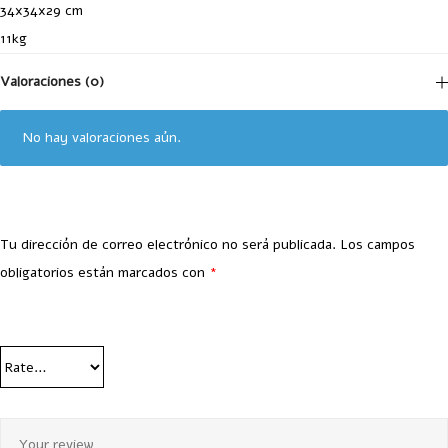
34x34x29 cm
11kg
Valoraciones (0)
No hay valoraciones aún.
Tu dirección de correo electrónico no será publicada.
Los campos
obligatorios están marcados con
*
Your Rating