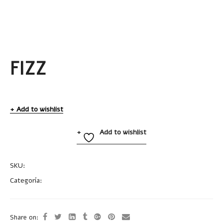
FIZZ
Add to wishlist
Add to wishlist
SKU:
A2281
Categoría:
Vasos
Share on: