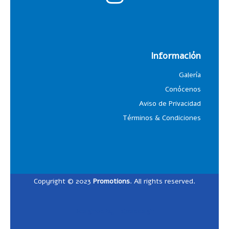
Información
Galería
Conócenos
Aviso de Privacidad
Términos & Condiciones
Copyright © 2023
Promotions
. All rights reserved.
Designed by
Lalosdesign