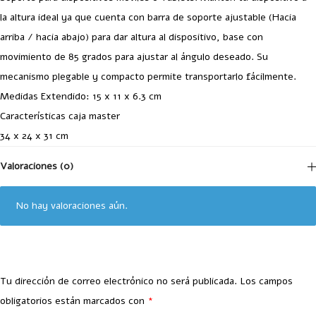
la altura ideal ya que cuenta con barra de soporte ajustable (Hacia
arriba / hacia abajo) para dar altura al dispositivo, base con
movimiento de 85 grados para ajustar al ángulo deseado. Su
mecanismo plegable y compacto permite transportarlo fácilmente.
Medidas Extendido: 15 x 11 x 6.3 cm
Características caja master
34 x 24 x 31 cm
Valoraciones (0)
No hay valoraciones aún.
Tu dirección de correo electrónico no será publicada.
Los campos
obligatorios están marcados con
*