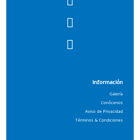
Información
Galería
Conócenos
Aviso de Privacidad
Términos & Condiciones