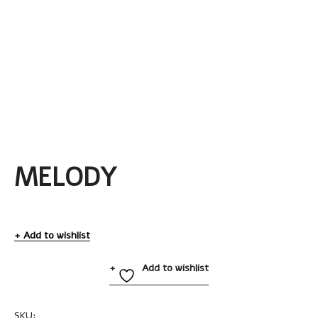
MELODY
Add to wishlist
Add to wishlist
SKU:
A2392