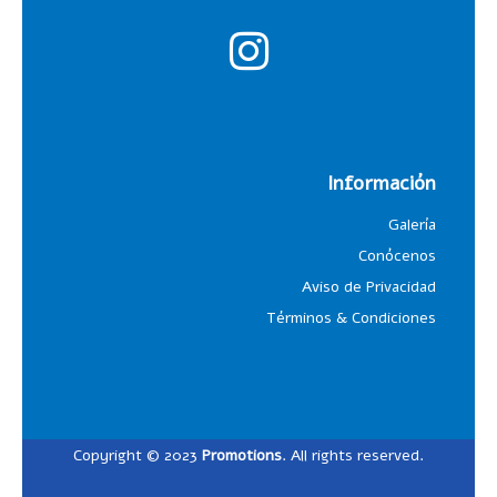
Información
Galería
Conócenos
Aviso de Privacidad
Términos & Condiciones
Copyright © 2023
Promotions
. All rights reserved.