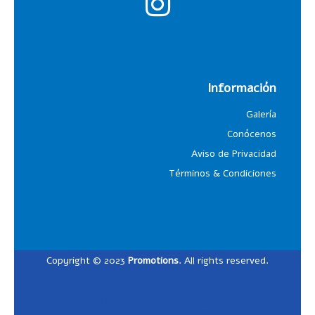
Información
Galería
Conócenos
Aviso de Privacidad
Términos & Condiciones
Copyright © 2023
Promotions
. All rights reserved.
Designed by
Lalosdesign