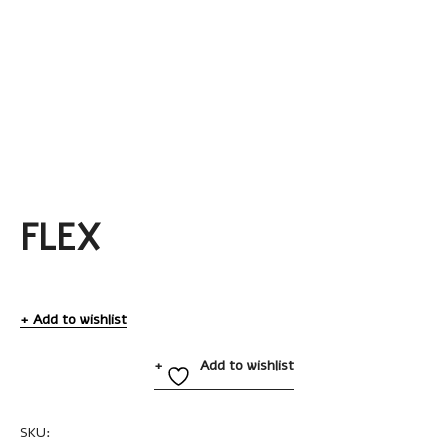
FLEX
Add to wishlist
Add to wishlist
SKU:
A2143