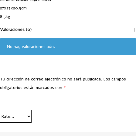
27x23x20.5cm
8.5kg
Valoraciones (0)
No hay valoraciones aún.
Tu dirección de correo electrónico no será publicada.
Los campos
obligatorios están marcados con
*
Your Rating