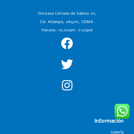
Onceava Cerrada de Sabino #7,
Col. Atlampa, 06400, CDMX.
Horario: 10:00am- 7:00pm
Información
Galería