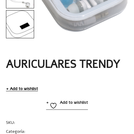
AURICULARES TRENDY
Add to wishlist
Add to wishlist
SKU:
T294
Categoría:
Uncategorized