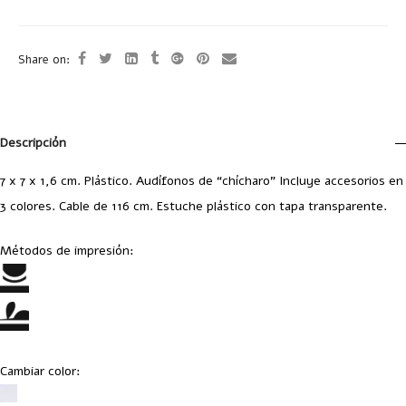
Share on:
Descripción
7 x 7 x 1,6 cm. Plástico. Audífonos de “chícharo” Incluye accesorios en
3 colores. Cable de 116 cm. Estuche plástico con tapa transparente.
Métodos de impresión:
Cambiar color: