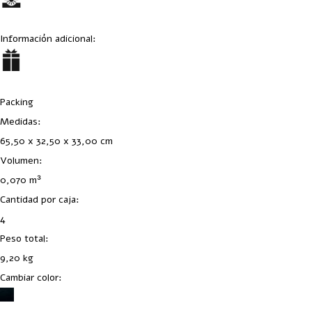
Información adicional:
Packing
Medidas:
65,50 x 32,50 x 33,00 cm
Volumen:
0,070 m³
Cantidad por caja:
4
Peso total:
9,20 kg
Cambiar color: