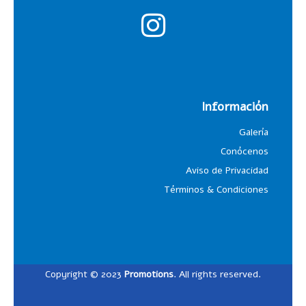
Información
Galería
Conócenos
Aviso de Privacidad
Términos & Condiciones
Copyright © 2023
Promotions
. All rights reserved.