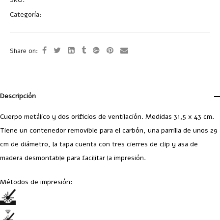
Categoría:
Uncategorized
Share on:
Descripción
Cuerpo metálico y dos orificios de ventilación. Medidas 31,5 x 43 cm.
Tiene un contenedor removible para el carbón, una parrilla de unos 29
cm de diámetro, la tapa cuenta con tres cierres de clip y asa de
madera desmontable para facilitar la impresión.
Métodos de impresión: