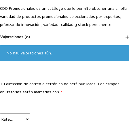
CDO Promocionales es un catálogo que le permite obtener una amplia
variedad de productos promocionales seleccionados por expertos,
priorizando innovación, variedad, calidad y stock permanente.
Valoraciones (0)
No hay valoraciones aún.
Tu dirección de correo electrónico no será publicada.
Los campos
obligatorios están marcados con
*
Your Rating