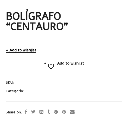
BOLÍGRAFO
“CENTAURO”
Add to wishlist
Add to wishlist
SKU:
BP286
Categoría:
Uncategorized
Share on: