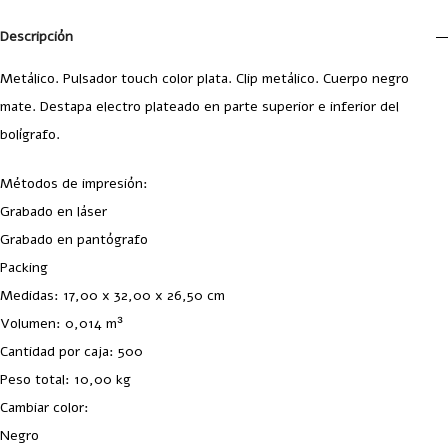
Descripción
Metálico. Pulsador touch color plata. Clip metálico. Cuerpo negro
mate. Destapa electro plateado en parte superior e inferior del
bolígrafo.
Métodos de impresión:
Grabado en láser
Grabado en pantógrafo
Packing
Medidas: 17,00 x 32,00 x 26,50 cm
Volumen: 0,014 m³
Cantidad por caja: 500
Peso total: 10,00 kg
Cambiar color:
Negro