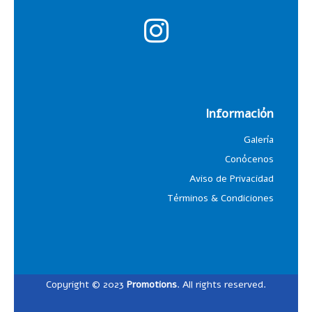
Información
Galería
Conócenos
Aviso de Privacidad
Términos & Condiciones
Copyright © 2023
Promotions
. All rights reserved.