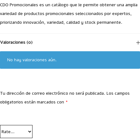
CDO Promocionales es un catálogo que le permite obtener una amplia
variedad de productos promocionales seleccionados por expertos,
priorizando innovación, variedad, calidad y stock permanente.
Valoraciones (0)
No hay valoraciones aún.
Tu dirección de correo electrónico no será publicada.
Los campos
obligatorios están marcados con
*
Your Rating