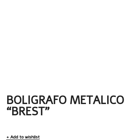
BOLIGRAFO METALICO
“BREST”
Add to wishlist