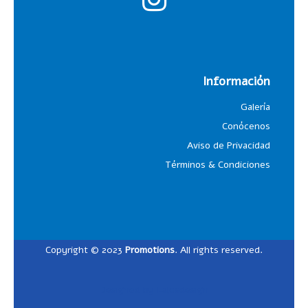
Información
Galería
Conócenos
Aviso de Privacidad
Términos & Condiciones
Copyright © 2023
Promotions
. All rights reserved.
Designed by
Lalosdesign