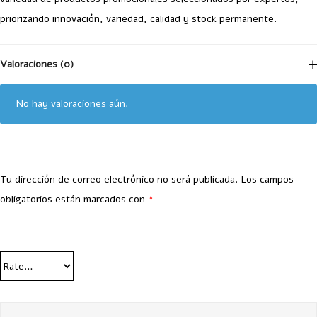
priorizando innovación, variedad, calidad y stock permanente.
Valoraciones (0)
No hay valoraciones aún.
Tu dirección de correo electrónico no será publicada.
Los campos
obligatorios están marcados con
*
Your Rating