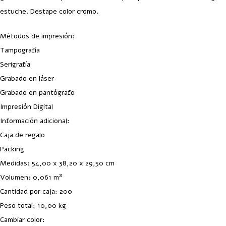
estuche. Destape color cromo.
Métodos de impresión:
Tampografía
Serigrafía
Grabado en láser
Grabado en pantógrafo
Impresión Digital
Información adicional:
Caja de regalo
Packing
Medidas: 54,00 x 38,20 x 29,50 cm
Volumen: 0,061 m³
Cantidad por caja: 200
Peso total: 10,00 kg
Cambiar color: