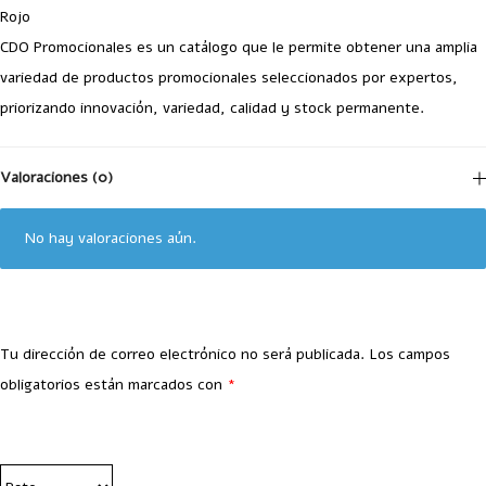
Rojo
CDO Promocionales es un catálogo que le permite obtener una amplia
variedad de productos promocionales seleccionados por expertos,
priorizando innovación, variedad, calidad y stock permanente.
Valoraciones (0)
No hay valoraciones aún.
Tu dirección de correo electrónico no será publicada.
Los campos
obligatorios están marcados con
*
Your Rating