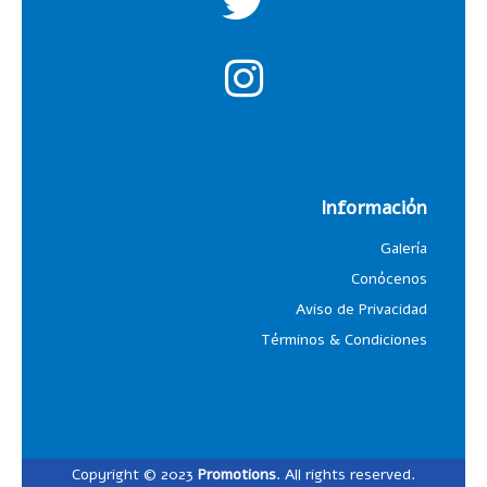
Información
Galería
Conócenos
Aviso de Privacidad
Términos & Condiciones
Copyright © 2023
Promotions
. All rights reserved.