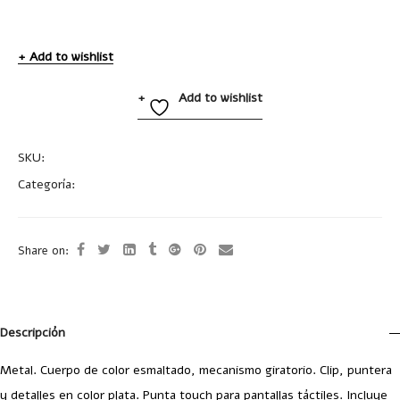
Add to wishlist
Add to wishlist
SKU:
BP222
Categoría:
Uncategorized
Share on:
Descripción
Metal. Cuerpo de color esmaltado, mecanismo giratorio. Clip, puntera
y detalles en color plata. Punta touch para pantallas táctiles. Incluye