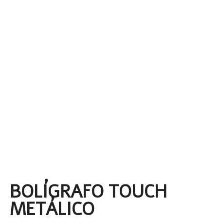
BOLÍGRAFO TOUCH
METÁLICO