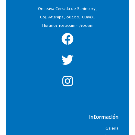
Onceava Cerrada de Sabino #7,
Col. Atlampa, 06400, CDMX.
Horario: 10:00am- 7:00pm
Información
Galería