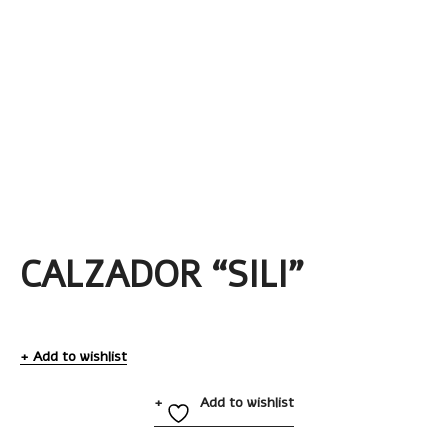
CALZADOR “SILI”
Add to wishlist
Add to wishlist