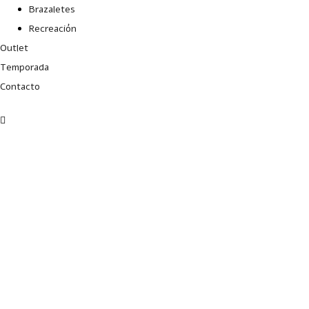
Brazaletes
Recreación
Outlet
Temporada
Contacto