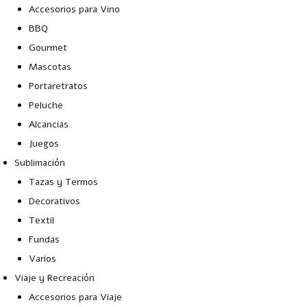
Accesorios para Vino
BBQ
Gourmet
Mascotas
Portaretratos
Peluche
Alcancias
Juegos
Sublimación
Tazas y Termos
Decorativos
Textil
Fundas
Varios
Viaje y Recreación
Accesorios para Viaje