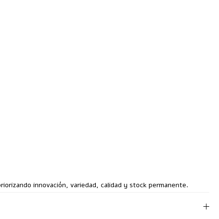
iorizando innovación, variedad, calidad y stock permanente.