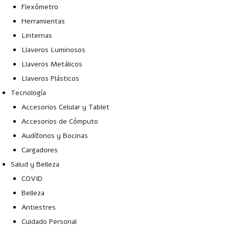
Flexómetro
Herramientas
Linternas
Llaveros Luminosos
Llaveros Metálicos
Llaveros Plásticos
Tecnología
Accesorios Celular y Tablet
Accesorios de Cómputo
Audífonos y Bocinas
Cargadores
Salud y Belleza
COVID
Belleza
Antiestres
Cuidado Personal