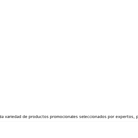
a variedad de productos promocionales seleccionados por expertos, pr