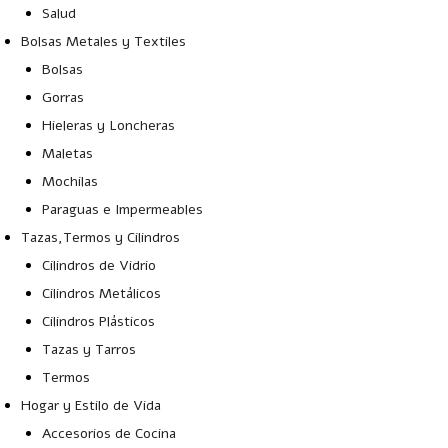
Salud
Bolsas Metales y Textiles
Bolsas
Gorras
Hieleras y Loncheras
Maletas
Mochilas
Paraguas e Impermeables
Tazas,Termos y Cilindros
Cilindros de Vidrio
Cilindros Metálicos
Cilindros Plásticos
Tazas y Tarros
Termos
Hogar y Estilo de Vida
Accesorios de Cocina