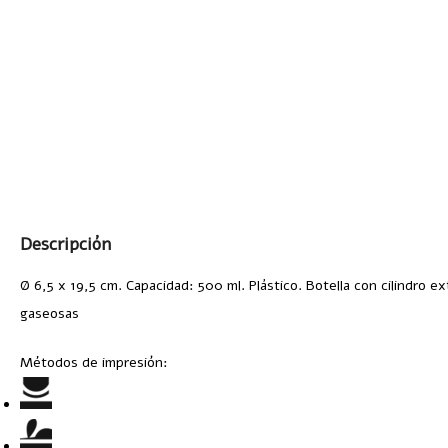
Descripción
Ø 6,5 x 19,5 cm. Capacidad: 500 ml. Plástico. Botella con cilindro ex
gaseosas
Métodos de impresión: