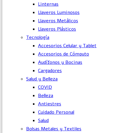
Linternas
Llaveros Luminosos
Llaveros Metálicos
Llaveros Plásticos
Tecnología
Accesorios Celular y Tablet
Accesorios de Cómputo
Audífonos y Bocinas
Cargadores
Salud y Belleza
COVID
Belleza
Antiestres
Cuidado Personal
Salud
Bolsas Metales y Textiles