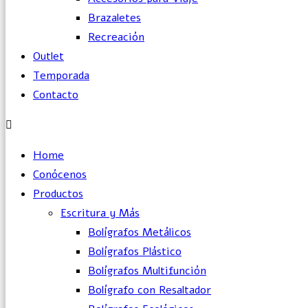
Brazaletes
Recreación
Outlet
Temporada
Contacto
Home
Conócenos
Productos
Escritura y Más
Bolígrafos Metálicos
Bolígrafos Plástico
Bolígrafos Multifunción
Bolígrafo con Resaltador