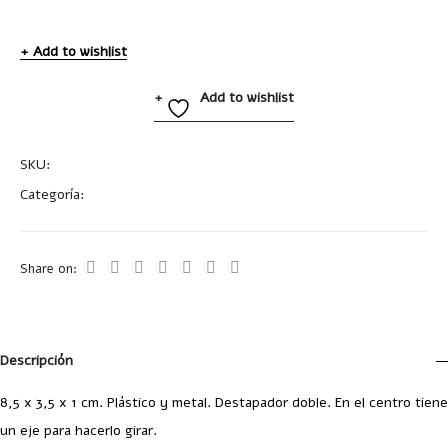
Add to wishlist
Add to wishlist
SKU:
T507
Categoría:
Uncategorized
Share on:
Descripción
8,5 x 3,5 x 1 cm. Plástico y metal. Destapador doble. En el centro tiene
un eje para hacerlo girar.