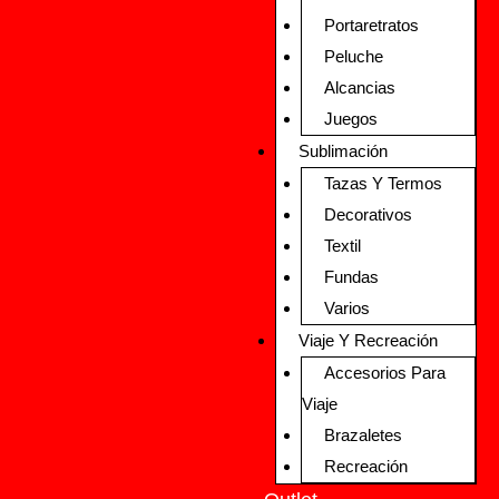
Portaretratos
Peluche
Alcancias
Juegos
Sublimación
Tazas Y Termos
Decorativos
Textil
Fundas
Varios
Viaje Y Recreación
Accesorios Para
Viaje
Brazaletes
Recreación