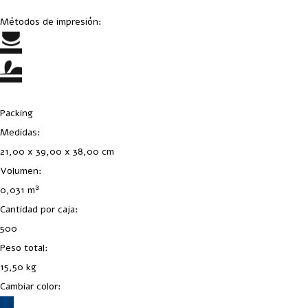
Métodos de impresión:
Packing
Medidas:
21,00 x 39,00 x 38,00 cm
Volumen:
0,031 m³
Cantidad por caja:
500
Peso total:
15,50 kg
Cambiar color: