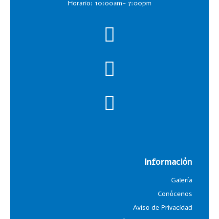
Horario: 10:00am- 7:00pm
Información
Galería
Conócenos
Aviso de Privacidad