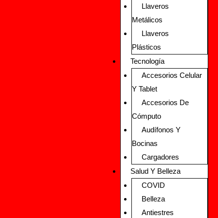
Llaveros
Metálicos
Llaveros
Plásticos
Tecnología
Accesorios Celular
Y Tablet
Accesorios De
Cómputo
Audífonos Y
Bocinas
Cargadores
Salud Y Belleza
COVID
Belleza
Antiestres