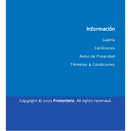
Información
Galería
Conócenos
Aviso de Privacidad
Términos & Condiciones
Copyright © 2023
Promotions
. All rights reserved.
Designed by
Lalosdesign