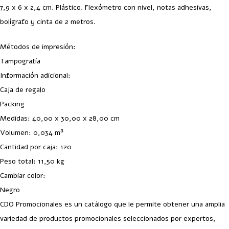
7,9 x 6 x 2,4 cm. Plástico. Flexómetro con nivel, notas adhesivas,
bolígrafo y cinta de 2 metros.
Métodos de impresión:
Tampografía
Información adicional:
Caja de regalo
Packing
Medidas: 40,00 x 30,00 x 28,00 cm
Volumen: 0,034 m³
Cantidad por caja: 120
Peso total: 11,50 kg
Cambiar color:
Negro
CDO Promocionales es un catálogo que le permite obtener una amplia
variedad de productos promocionales seleccionados por expertos,