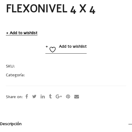
FLEXONIVEL 4 X 4
Add to wishlist
Add to wishlist
SKU:
T325
Categoría:
Uncategorized
Share on:
Descripción