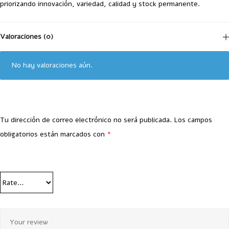
priorizando innovación, variedad, calidad y stock permanente.
Valoraciones (0)
No hay valoraciones aún.
Tu dirección de correo electrónico no será publicada.
Los campos
obligatorios están marcados con
*
Your Rating