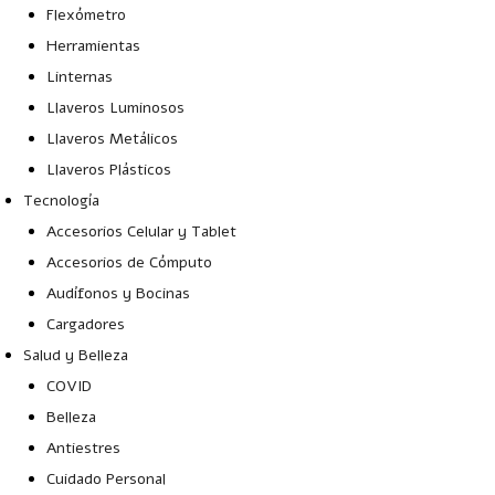
Flexómetro
Herramientas
Linternas
Llaveros Luminosos
Llaveros Metálicos
Llaveros Plásticos
Tecnología
Accesorios Celular y Tablet
Accesorios de Cómputo
Audífonos y Bocinas
Cargadores
Salud y Belleza
COVID
Belleza
Antiestres
Cuidado Personal