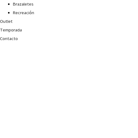
Brazaletes
Recreación
Outlet
Temporada
Contacto