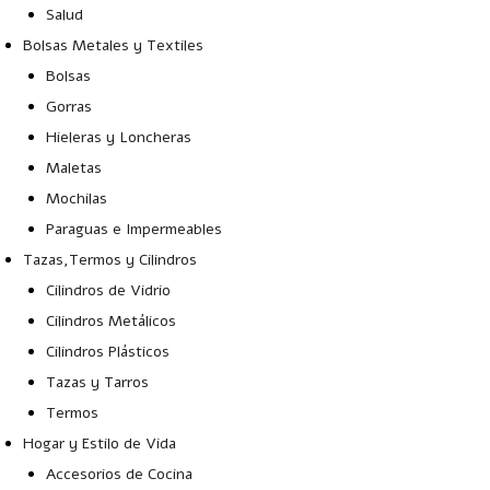
Salud
Bolsas Metales y Textiles
Bolsas
Gorras
Hieleras y Loncheras
Maletas
Mochilas
Paraguas e Impermeables
Tazas,Termos y Cilindros
Cilindros de Vidrio
Cilindros Metálicos
Cilindros Plásticos
Tazas y Tarros
Termos
Hogar y Estilo de Vida
Accesorios de Cocina