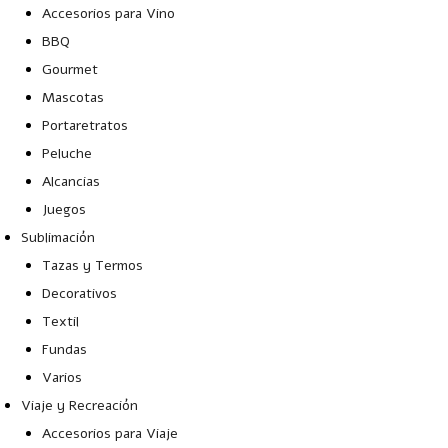
Accesorios para Vino
BBQ
Gourmet
Mascotas
Portaretratos
Peluche
Alcancias
Juegos
Sublimación
Tazas y Termos
Decorativos
Textil
Fundas
Varios
Viaje y Recreación
Accesorios para Viaje