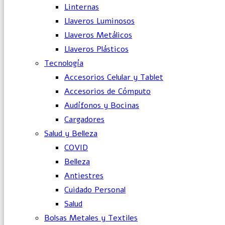
Linternas
Llaveros Luminosos
Llaveros Metálicos
Llaveros Plásticos
Tecnología
Accesorios Celular y Tablet
Accesorios de Cómputo
Audífonos y Bocinas
Cargadores
Salud y Belleza
COVID
Belleza
Antiestres
Cuidado Personal
Salud
Bolsas Metales y Textiles