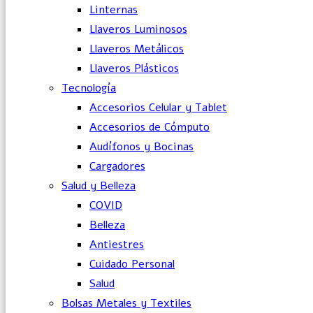
Linternas
Llaveros Luminosos
Llaveros Metálicos
Llaveros Plásticos
Tecnología
Accesorios Celular y Tablet
Accesorios de Cómputo
Audífonos y Bocinas
Cargadores
Salud y Belleza
COVID
Belleza
Antiestres
Cuidado Personal
Salud
Bolsas Metales y Textiles