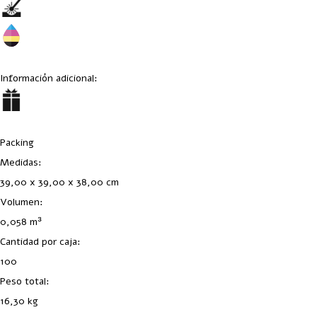
Información adicional:
Packing
Medidas:
39,00 x 39,00 x 38,00 cm
Volumen:
0,058 m³
Cantidad por caja:
100
Peso total:
16,30 kg