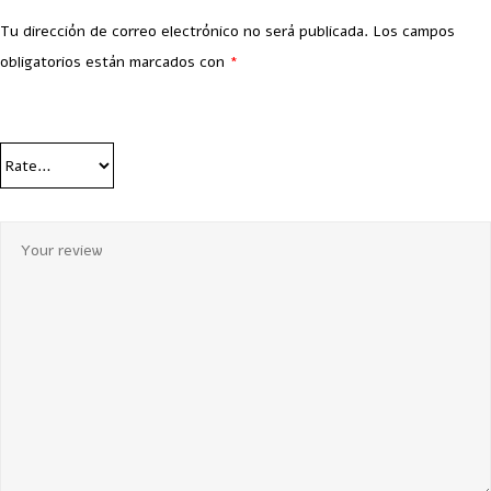
Tu dirección de correo electrónico no será publicada.
Los campos
obligatorios están marcados con
*
Your Rating