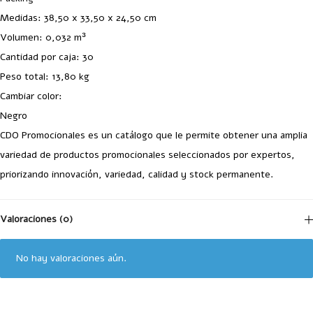
Medidas: 38,50 x 33,50 x 24,50 cm
Volumen: 0,032 m³
Cantidad por caja: 30
Peso total: 13,80 kg
Cambiar color:
Negro
CDO Promocionales es un catálogo que le permite obtener una amplia
variedad de productos promocionales seleccionados por expertos,
priorizando innovación, variedad, calidad y stock permanente.
Valoraciones (0)
No hay valoraciones aún.