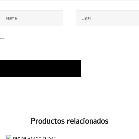
Productos relacionados