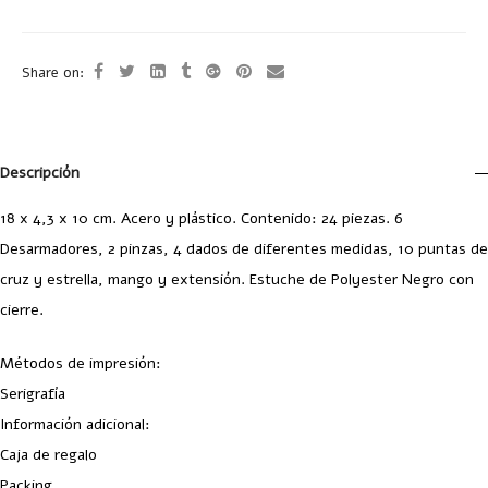
Share on:
Descripción
18 x 4,3 x 10 cm. Acero y plástico. Contenido: 24 piezas. 6
Desarmadores, 2 pinzas, 4 dados de diferentes medidas, 10 puntas de
cruz y estrella, mango y extensión. Estuche de Polyester Negro con
cierre.
Métodos de impresión:
Serigrafía
Información adicional:
Caja de regalo
Packing