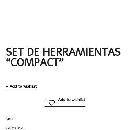
SET DE HERRAMIENTAS
“COMPACT”
Add to wishlist
Add to wishlist
SKU:
T187
Categoría:
Uncategorized