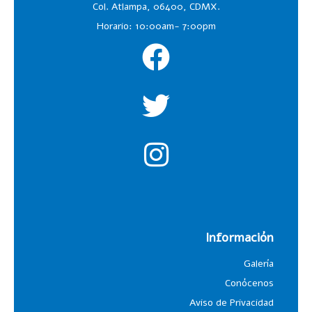
Col. Atlampa, 06400, CDMX.
Horario: 10:00am- 7:00pm
Información
Galería
Conócenos
Aviso de Privacidad